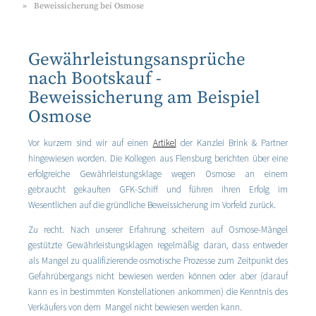
Beweissicherung bei Osmose
Gewährleistungsansprüche
nach Bootskauf -
Beweissicherung am Beispiel
Osmose
Vor kurzem sind wir auf einen
Artikel
der Kanzlei Brink & Partner
hingewiesen worden. Die Kollegen aus Flensburg berichten über eine
erfolgreiche Gewährleistungsklage wegen Osmose an einem
gebraucht gekauften GFK-Schiff und führen ihren Erfolg im
Wesentlichen auf die gründliche Beweissicherung im Vorfeld zurück.
Zu recht. Nach unserer Erfahrung scheitern auf Osmose-Mängel
gestützte Gewährleistungsklagen regelmäßig daran, dass entweder
als Mangel zu qualifizierende osmotische Prozesse zum Zeitpunkt des
Gefahrübergangs nicht bewiesen werden können oder aber (darauf
kann es in bestimmten Konstellationen ankommen) die Kenntnis des
Verkäufers von dem Mangel nicht bewiesen werden kann.